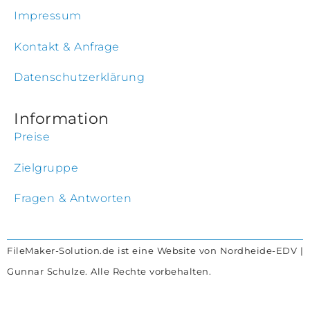
Impressum
Kontakt & Anfrage
Datenschutzerklärung
Information
Preise
Zielgruppe
Fragen & Antworten
FileMaker-Solution.de ist eine Website von Nordheide-EDV |
Gunnar Schulze. Alle Rechte vorbehalten.