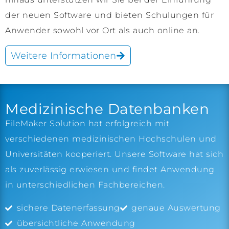
der neuen Software und bieten Schulungen für
Anwender sowohl vor Ort als auch online an.
Weitere Informationen
Medizinische Datenbanken
FileMaker Solution hat erfolgreich mit
verschiedenen medizinischen Hochschulen und
Universitäten kooperiert. Unsere Software hat sich
als zuverlässig erwiesen und findet Anwendung
in unterschiedlichen Fachbereichen.
sichere Datenerfassung
genaue Auswertung
übersichtliche Anwendung