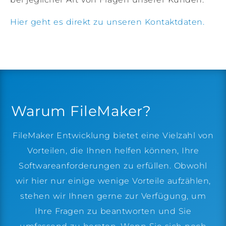
Hier geht es direkt zu unseren Kontaktdaten.
Warum FileMaker?
FileMaker Entwicklung bietet eine Vielzahl von
Vorteilen, die Ihnen helfen können, Ihre
Softwareanforderungen zu erfüllen. Obwohl
wir hier nur einige wenige Vorteile aufzählen,
stehen wir Ihnen gerne zur Verfügung, um
Ihre Fragen zu beantworten und Sie