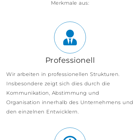
Merkmale aus:
Professionell
Wir arbeiten in professionellen Strukturen.
Insbesondere zeigt sich dies durch die
Kommunikation, Abstimmung und
Organisation innerhalb des Unternehmens und
den einzelnen Entwicklern.