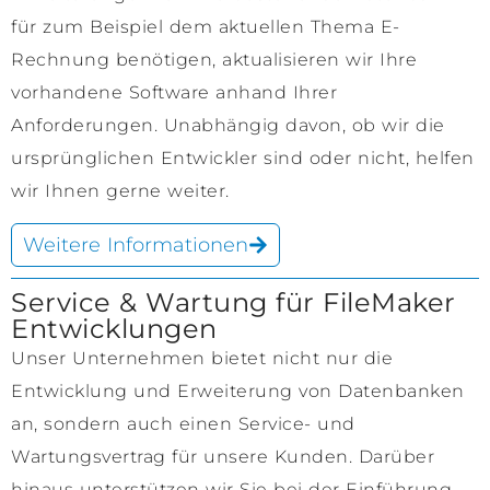
für zum Beispiel dem aktuellen Thema E-
Rechnung benötigen, aktualisieren wir Ihre
vorhandene Software anhand Ihrer
Anforderungen. Unabhängig davon, ob wir die
ursprünglichen Entwickler sind oder nicht, helfen
wir Ihnen gerne weiter.
Weitere Informationen
Service & Wartung für FileMaker
Entwicklungen
Unser Unternehmen bietet nicht nur die
Entwicklung und Erweiterung von Datenbanken
an, sondern auch einen Service- und
Wartungsvertrag für unsere Kunden. Darüber
hinaus unterstützen wir Sie bei der Einführung