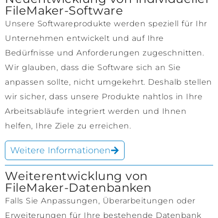
FileMaker-Software
Unsere Softwareprodukte werden speziell für Ihr
Unternehmen entwickelt und auf Ihre
Bedürfnisse und Anforderungen zugeschnitten.
Wir glauben, dass die Software sich an Sie
anpassen sollte, nicht umgekehrt. Deshalb stellen
wir sicher, dass unsere Produkte nahtlos in Ihre
Arbeitsabläufe integriert werden und Ihnen
helfen, Ihre Ziele zu erreichen.
Weitere Informationen
Weiterentwicklung von
FileMaker-Datenbanken
Falls Sie Anpassungen, Überarbeitungen oder
Erweiterungen für Ihre bestehende Datenbank