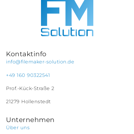
Kontaktinfo
info@filemaker-solution.de
+49 160 90322541
Prof.-Kück-Straße 2
21279 Hollenstedt
Unternehmen
Über uns