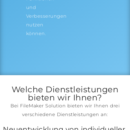
und
Verbesserungen
nutzen
können.
Welche Dienstleistungen
bieten wir Ihnen?
Bei FileMaker Solution bieten wir Ihnen drei
verschiedene Dienstleistungen an:
Neuentwicklung von individueller