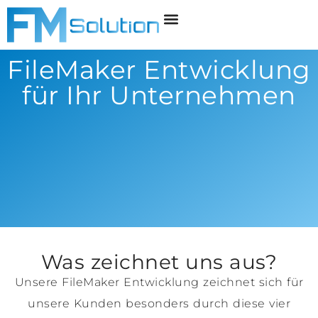
FileMaker Entwicklung
für Ihr Unternehmen
Was zeichnet uns aus?
Unsere FileMaker Entwicklung zeichnet sich für
unsere Kunden besonders durch diese vier