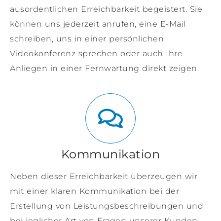
ausordentlichen Erreichbarkeit begeistert. Sie
können uns jederzeit anrufen, eine E-Mail
schreiben, uns in einer persönlichen
Videokonferenz sprechen oder auch Ihre
Anliegen in einer Fernwartung direkt zeigen.
Kommunikation
Neben dieser Erreichbarkeit überzeugen wir
mit einer klaren Kommunikation bei der
Erstellung von Leistungsbeschreibungen und
bei jeglicher Art von Fragen unserer Kunden.