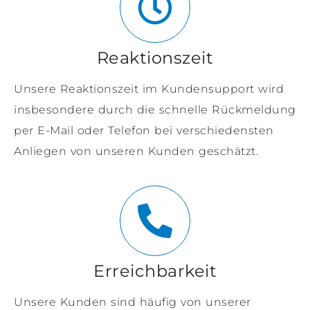
Reaktionszeit
Unsere Reaktionszeit im Kundensupport wird
insbesondere durch die schnelle Rückmeldung
per E-Mail oder Telefon bei verschiedensten
Anliegen von unseren Kunden geschätzt.
Erreichbarkeit
Unsere Kunden sind häufig von unserer