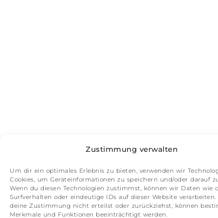
Zustimmung verwalten
Um dir ein optimales Erlebnis zu bieten, verwenden wir Technolo
Cookies, um Geräteinformationen zu speichern und/oder darauf zu
Wenn du diesen Technologien zustimmst, können wir Daten wie 
Surfverhalten oder eindeutige IDs auf dieser Website verarbeiten
deine Zustimmung nicht erteilst oder zurückziehst, können bes
Merkmale und Funktionen beeinträchtigt werden.