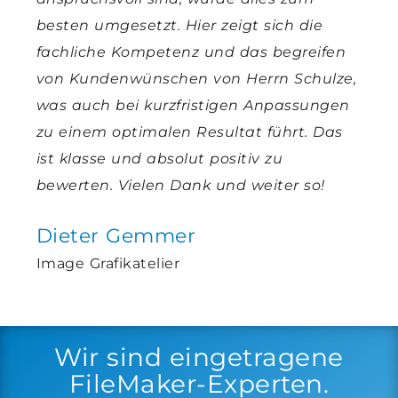
besten umgesetzt. Hier zeigt sich die
fachliche Kompetenz und das begreifen
von Kundenwünschen von Herrn Schulze,
was auch bei kurzfristigen Anpassungen
zu einem optimalen Resultat führt. Das
ist klasse und absolut positiv zu
bewerten. Vielen Dank und weiter so!
Dieter Gemmer
Image Grafikatelier
Wir sind eingetragene
FileMaker-Experten.