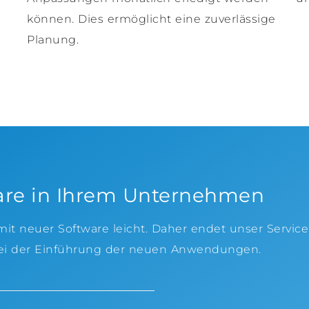
können. Dies ermöglicht eine zuverlässige
Planung.
are in Ihrem Unternehmen
 neuer Software leicht. Daher endet unser Service n
bei der Einführung der neuen Anwendungen.