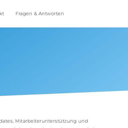
kt
Fragen & Antworten
ates, Mitarbeiterunterstützung und