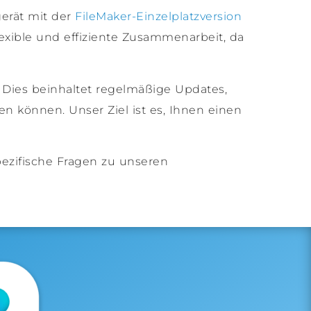
gerät mit der
FileMaker-Einzelplatzversion
exible und effiziente Zusammenarbeit, da
 Dies beinhaltet regelmäßige Updates,
 können. Unser Ziel ist es, Ihnen einen
pezifische Fragen zu unseren