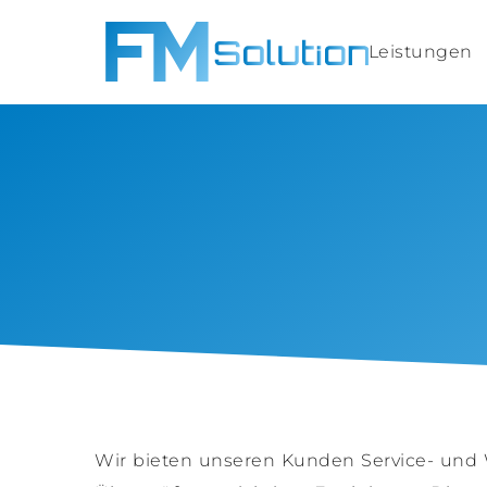
Leistungen
Wir bieten unseren Kunden Service- und 