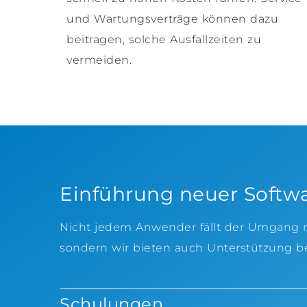
und Wartungsverträge können dazu
beitragen, solche Ausfallzeiten zu
vermeiden.
Einführung neuer Softw
Nicht jedem Anwender fällt der Umgang mit
sondern wir bieten auch Unterstützung 
Schulungen