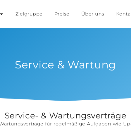
Zielgruppe
Preise
Über uns
Konta
Service & Wartung
Service- & Wartungsverträge
Wartungsverträge für regelmäßige Aufgaben wie Upd