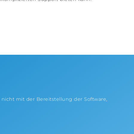
icht mit der Bereitstellung der Software,