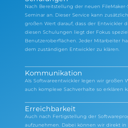
Nach Bereitstellung der neuen FileMaker-S
Seminar an. Dieser Service kann zusätzl
großen Wert darauf, dass der Entwickler de
diesen Schulungen liegt der Fokus spezi
Benutzeroberflächen. Jeder Mitarbeiter ha
dem zuständigen Entwickler zu klären.
Kommunikation
Als Softwareentwickler legen wir großen W
auch komplexe Sachverhalte so erklären ka
Erreichbarkeit
Auch nach Fertigstellung der Softwarepro
aufzunehmen. Dabei können wir direkt in 